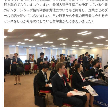
解を深めてもらいました。また、外国人留学生採用を予定している企業
のインターンシップ情報や参加方法についてもご紹介し、企業ごとのブ
ースで話を聞いてもらいました。早い時期から企業の担当者に会えるチ
ャンスをしっかりものにしている留学生がたくさんいました♪