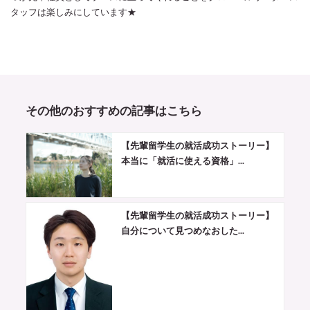
タッフは楽しみにしています★
その他のおすすめの記事はこちら
【先輩留学生の就活成功ストーリー】
本当に「就活に使える資格」...
【先輩留学生の就活成功ストーリー】
自分について見つめなおした...