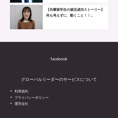
【先輩留学生の就活成功ストーリー】
何も考えずに、動くこと！！...
facebook
グローバルリーダーのサービスについて
利用規約
プライバシーポリシー
運営会社