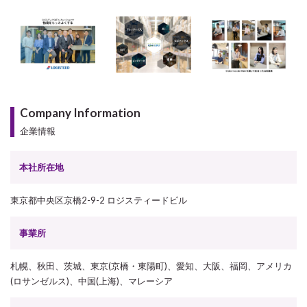
Company Information
企業情報
本社所在地
東京都中央区京橋2-9-2 ロジスティードビル
事業所
札幌、秋田、茨城、東京(京橋・東陽町)、愛知、大阪、福岡、アメリカ
(ロサンゼルス)、中国(上海)、マレーシア