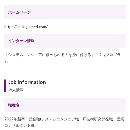
ホームページ
https://sol.logisteed.com/
インターン情報
「システムエンジニアに求められる力を身に付ける」１Dayプログラ
ム！
Job Information
求人情報
職種名
2027年新卒 総合職(システムエンジニア職・IT技術研究開発職・営業
コンサルタント職)