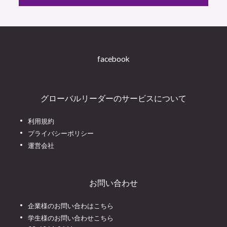
facebook
グローバルリーダーのサービスについて
利用規約
プライバシーポリシー
運営会社
お問い合わせ
企業様のお問い合わはこちら
学生様のお問い合わせこちら