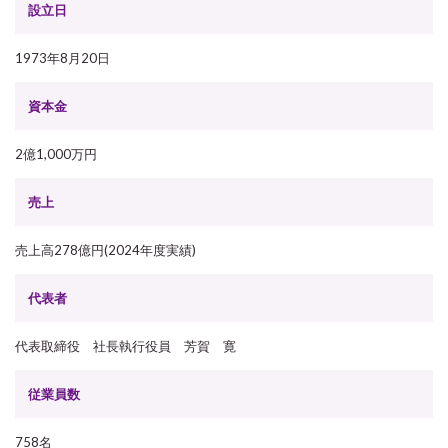
設立日
1973年8月20日
資本金
2億1,000万円
売上
売上高278億円(2024年度実績)
代表者
代表取締役 社長執行役員 芳賀 寛
従業員数
758名