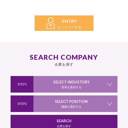
ENTRY
エントリーする
SEARCH COMPANY
企業を探す
SELECT INDUSTORY
STEP1
業界を選択する
SELECT POSITION
STEP2
職種を選択する
SEARCH
企業を探す