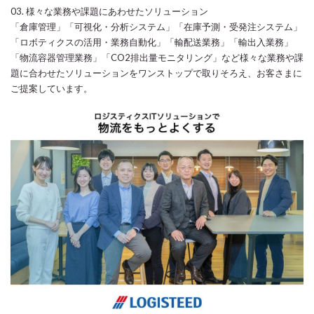
03. 様々な業務や課題にあわせたソリューション
「倉庫管理」「可視化・分析システム」「在庫予測・受発注システム」
「ロボティクスの活用・業務自動化」「輸配送業務」「輸出入業務」
「物流容器管理業務」「CO2排出量モニタリング」など様々な業務や課
題に合わせたソリューションをワンストップで取りそろえ、お客さまに
ご提案しています。