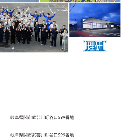
岐阜県関市武芸川町谷口599番地
岐阜県関市武芸川町谷口599番地