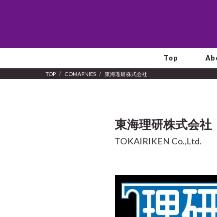
Top
Ab
TOP
COMAPNIES
東海理研株式会社
東海理研株式会社
TOKAIRIKEN Co.,Ltd.