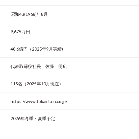
昭和43(1968)年8月
9,675万円
48.6億円（2025年9月実績)
代表取締役社長 佐藤 明広
115名（2025年10月現在）
https://www.tokairiken.co.jp/
2026年冬季・夏季予定