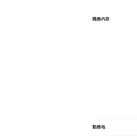
職務内容
勤務地