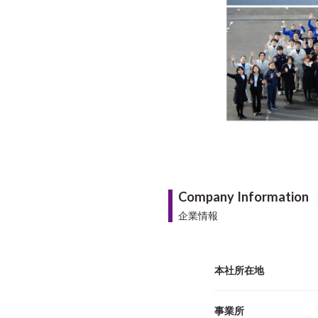
Company Information
企業情報
本社所在地
事業所