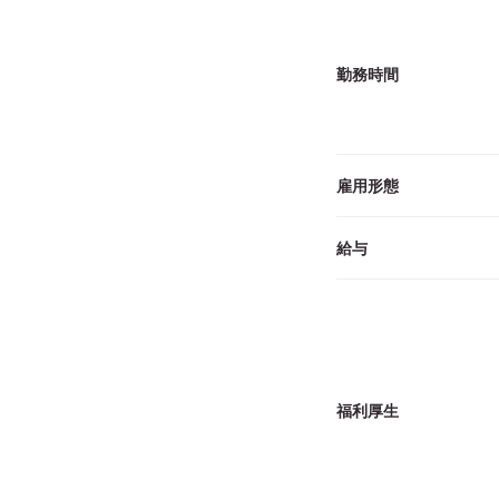
勤務時間
雇用形態
給与
福利厚生