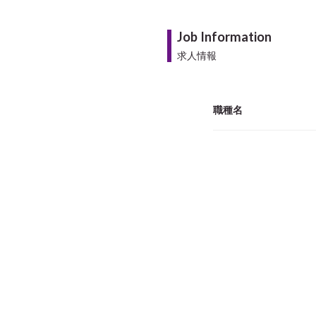
Job Information
求人情報
職種名