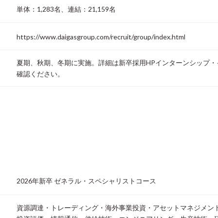
単体：1,283名、連結：21,159名
https://www.daigasgroup.com/recruit/group/index.html
夏期、秋期、冬期に実施。詳細は新卒採用HPインターンシップ・
確認ください。
2026年新卒 ゼネラル・スペシャリストコース
資源調達・トレーディング・海外事業投資・アセットマネジメン