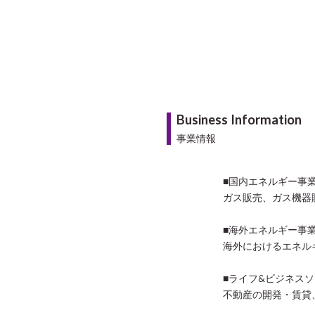
Business Information
事業情報
■国内エネルギー事
ガス販売、ガス機器
■海外エネルギー事
海外におけるエネル
■ライフ&ビジネスソ
不動産の開発・賃貸