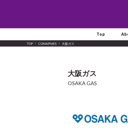
Top
Ab
TOP
COMAPNIES
大阪ガス
大阪ガス
OSAKA GAS