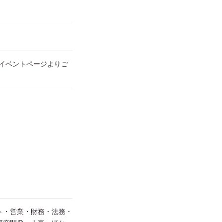
イベントページよりご
ト・営業・財務・法務・