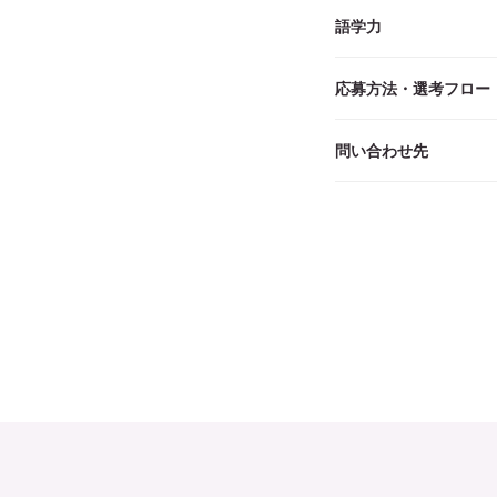
語学力
応募方法・選考フロー
問い合わせ先