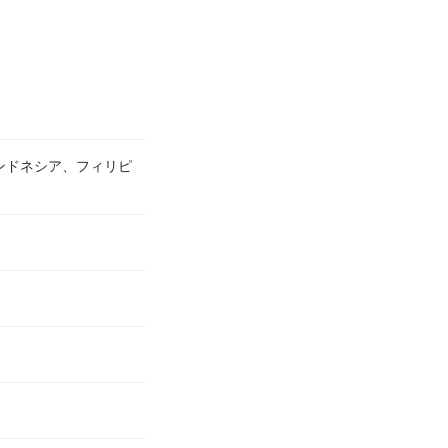
ンドネシア、フィリピ