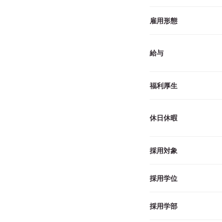
雇用形態
給与
福利厚生
休日休暇
採用対象
採用学位
採用学部