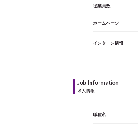
従業員数
ホームページ
インターン情報
Job Information
求人情報
職種名