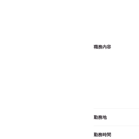
職務内容
勤務地
勤務時間