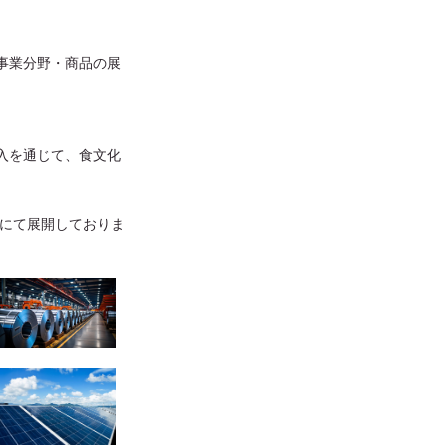
事業分野・商品の展
入を通じて、食文化
）にて展開しておりま