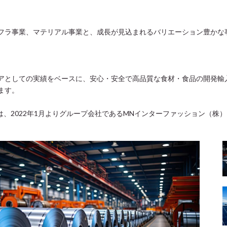
フラ事業、マテリアル事業と、成長が見込まれるバリエーション豊かな
アとしての実績をベースに、安心・安全で高品質な食材・食品の開発輸
ます。
は、2022年1月よりグループ会社であるMNインターファッション（株