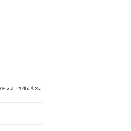
古屋支店・九州支店のい