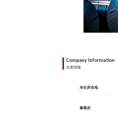
Company Information
企業情報
本社所在地
事業所