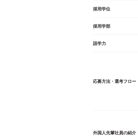
採用学位
採用学部
語学力
応募方法・選考フロー
外国人先輩社員の紹介