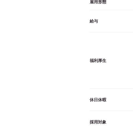
雇用形態
給与
福利厚生
休日休暇
採用対象