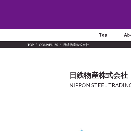
Top
Ab
TOP
COMAPNIES
日鉄物産株式会社
日鉄物産株式会社
NIPPON STEEL TRADI