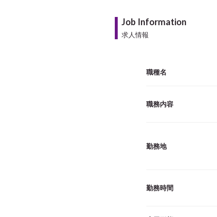
Job Information
求人情報
職種名
職務内容
勤務地
勤務時間